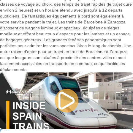
classes de voyage au choix, des temps de trajet rapides (le trajet dure
environ 2 heures) et un horaire étendu avec jusqu'à à 12 départs
quotidiens. De fantastiques équipements à bord sont également à
votre service pendant le trajet. Les trains de Barcelone à Zaragoza
disposent de wagons lumineux et spacieux, équipées de sièges
moelleux et offrant beaucoup d'espace pour les jambes et un espace
de bagages généreux. Les grandes fenêtres panoramiques sont
parfaites pour admirer les vues spectaculaires le long du chemin. Une
autre raison d'opter pour un trajet en train de Barcelone à Zaragoza
est que les gares sont situées à proximité des centres-villes et sont
facilement accessibles en transports en commun, ce qui facilite les
déplacements.