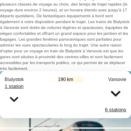
plusieurs classes de voyage au choix, des temps de trajet rapides (le
voyage dure environ 2 heures), et un horaire étendu avec jusqu'à 17
départs quotidiens. De fantastiques équipements à bord sont
également à votre disposition pendant le trajet. Les trains de Bialystok
à Varsovie sont dotés de voitures légères et spacieuses, équipées de
sièges confortables et offrant un grand espace pour les jambes et les
bagages. Les grandes fenêtres panoramiques sont parfaites pour
admirer les vues spectaculaires le long du trajet. Une autre raison
d'opter pour un voyage en train de Bialystok à Varsovie est que les
gares sont situées à proximité des centres-villes et sont facilement
accessibles par les transports publics, ce qui permet de se déplacer
très facilement.
Bialystok
190 km
Varsovie
1 station
6 stations