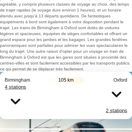
agréable, y compris plusieurs classes de voyage au choix, des temps
de trajet rapides (le voyage dure environ 1 heures), et un horaire
étendu avec jusqu'à 13 départs quotidiens. De fantastiques
équipements à bord sont également à votre disposition pendant le
trajet. Les trains de Birmingham à Oxford sont dotés de voitures
légères et spacieuses, équipées de sièges confortables et offrant un
grand espace pour les jambes et les bagages. Les grandes fenêtres
panoramiques sont parfaites pour admirer les vues spectaculaires le
long du trajet. Une autre raison d'opter pour un voyage en train de
Birmingham à Oxford est que les gares sont situées à proximité des
centres-villes et sont facilement accessibles par les transports publics,
ce qui permet de se déplacer très facilement.
Birmingham
105 km
Oxford
4 stations
2 stations