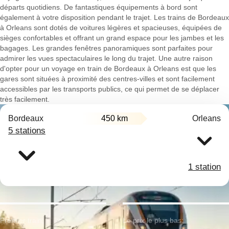
départs quotidiens. De fantastiques équipements à bord sont
également à votre disposition pendant le trajet. Les trains de Bordeaux
à Orleans sont dotés de voitures légères et spacieuses, équipées de
sièges confortables et offrant un grand espace pour les jambes et les
bagages. Les grandes fenêtres panoramiques sont parfaites pour
admirer les vues spectaculaires le long du trajet. Une autre raison
d'opter pour un voyage en train de Bordeaux à Orleans est que les
gares sont situées à proximité des centres-villes et sont facilement
accessibles par les transports publics, ce qui permet de se déplacer
très facilement.
Bordeaux
450 km
Orleans
5 stations
1 station
Premier train:
Le prix le plus bas: