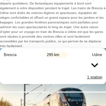
départs quotidiens. De fantastiques équipements à bord sont
également à votre disposition pendant le trajet. Les trains de Brescia à
Udine sont dotés de voitures légères et spacieuses, équipées de
sièges confortables et offrant un grand espace pour les jambes et les
bagages. Les grandes fenêtres panoramiques sont parfaites pour
admirer les vues spectaculaires le long du trajet. Une autre raison
d'opter pour un voyage en train de Brescia à Udine est que les gares
sont situées à proximité des centres-villes et sont facilement
accessibles par les transports publics, ce qui permet de se déplacer
très facilement.
Brescia
295 km
Udine
1 station
Premier train:
Le prix le plus bas: