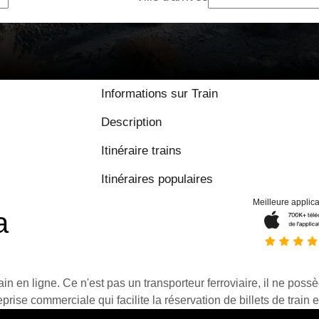
Informations sur Train
Description
Itinéraire trains
Itinéraires populaires
Meilleure applica
a
ain en ligne. Ce n'est pas un transporteur ferroviaire, il ne possè
prise commerciale qui facilite la réservation de billets de train e