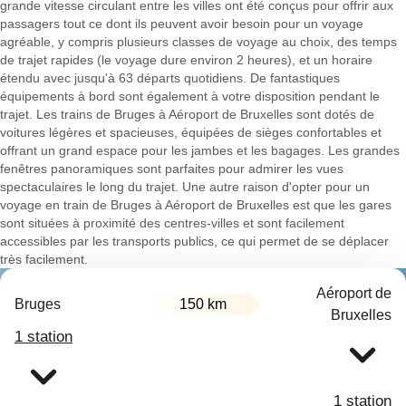
grande vitesse circulant entre les villes ont été conçus pour offrir aux
passagers tout ce dont ils peuvent avoir besoin pour un voyage
agréable, y compris plusieurs classes de voyage au choix, des temps
de trajet rapides (le voyage dure environ 2 heures), et un horaire
étendu avec jusqu'à 63 départs quotidiens. De fantastiques
équipements à bord sont également à votre disposition pendant le
trajet. Les trains de Bruges à Aéroport de Bruxelles sont dotés de
voitures légères et spacieuses, équipées de sièges confortables et
offrant un grand espace pour les jambes et les bagages. Les grandes
fenêtres panoramiques sont parfaites pour admirer les vues
spectaculaires le long du trajet. Une autre raison d'opter pour un
voyage en train de Bruges à Aéroport de Bruxelles est que les gares
sont situées à proximité des centres-villes et sont facilement
accessibles par les transports publics, ce qui permet de se déplacer
très facilement.
Aéroport de
Bruges
150 km
Bruxelles
1 station
1 station