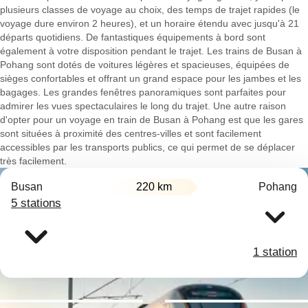
plusieurs classes de voyage au choix, des temps de trajet rapides (le
voyage dure environ 2 heures), et un horaire étendu avec jusqu'à 21
départs quotidiens. De fantastiques équipements à bord sont
également à votre disposition pendant le trajet. Les trains de Busan à
Pohang sont dotés de voitures légères et spacieuses, équipées de
sièges confortables et offrant un grand espace pour les jambes et les
bagages. Les grandes fenêtres panoramiques sont parfaites pour
admirer les vues spectaculaires le long du trajet. Une autre raison
d'opter pour un voyage en train de Busan à Pohang est que les gares
sont situées à proximité des centres-villes et sont facilement
accessibles par les transports publics, ce qui permet de se déplacer
très facilement.
Busan
220 km
Pohang
5 stations
1 station