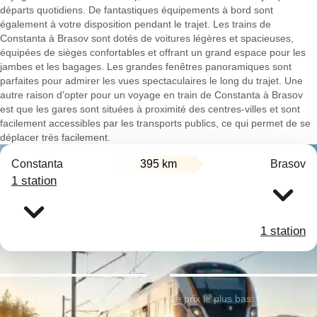
départs quotidiens. De fantastiques équipements à bord sont
également à votre disposition pendant le trajet. Les trains de
Constanta à Brasov sont dotés de voitures légères et spacieuses,
équipées de sièges confortables et offrant un grand espace pour les
jambes et les bagages. Les grandes fenêtres panoramiques sont
parfaites pour admirer les vues spectaculaires le long du trajet. Une
autre raison d'opter pour un voyage en train de Constanta à Brasov
est que les gares sont situées à proximité des centres-villes et sont
facilement accessibles par les transports publics, ce qui permet de se
déplacer très facilement.
Constanta
395 km
Brasov
1 station
1 station
Premier train:
Le prix le plus bas: