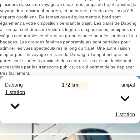
plusieurs classes de voyage au choix, des temps de trajet rapides (le
voyage dure environ 4 heures), et un horaire étendu avec jusqu'à 5
départs quotidiens. De fantastiques équipements à bord sont
également à votre disposition pendant le trajet. Les trains de Dabong
à Tumpat sont dotés de voitures légères et spacieuses, équipées de
sièges confortables et offrant un grand espace pour les jambes et les
bagages. Les grandes fenêtres panoramiques sont parfaites pour
admirer les vues spectaculaires le long du trajet. Une autre raison
d'opter pour un voyage en train de Dabong à Tumpat est que les
gares sont situées à proximité des centres-villes et sont facilement
accessibles par les transports publics, ce qui permet de se déplacer
très facilement.
Dabong
172 km
Tumpat
1 station
1 station