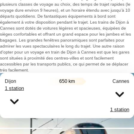
plusieurs classes de voyage au choix, des temps de trajet rapides (le
voyage dure environ 9 heures), et un horaire étendu avec jusqu'à 10
départs quotidiens. De fantastiques équipements à bord sont
également à votre disposition pendant le trajet. Les trains de Dijon à
Cannes sont dotés de voitures légères et spacieuses, équipées de
sièges confortables et offrant un grand espace pour les jambes et les
bagages. Les grandes fenêtres panoramiques sont parfaites pour
admirer les vues spectaculaires le long du trajet. Une autre raison
d'opter pour un voyage en train de Dijon à Cannes est que les gares
sont situées à proximité des centres-villes et sont facilement
accessibles par les transports publics, ce qui permet de se déplacer
très facilement.
Dijon
650 km
Cannes
1 station
1 station