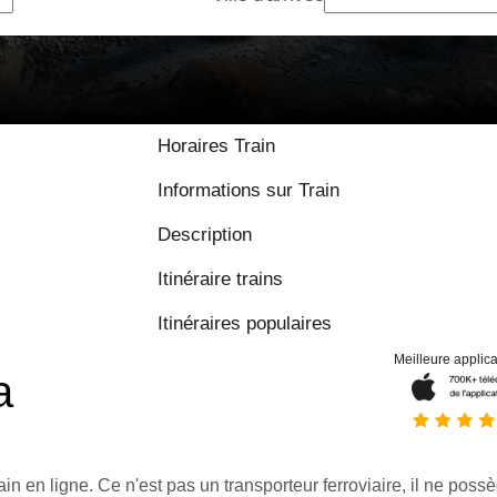
Horaires Train
Informations sur Train
Description
Itinéraire trains
Itinéraires populaires
Meilleure applica
a
ain en ligne. Ce n'est pas un transporteur ferroviaire, il ne possè