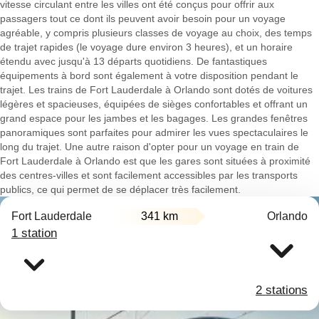
vitesse circulant entre les villes ont été conçus pour offrir aux
passagers tout ce dont ils peuvent avoir besoin pour un voyage
agréable, y compris plusieurs classes de voyage au choix, des temps
de trajet rapides (le voyage dure environ 3 heures), et un horaire
étendu avec jusqu'à 13 départs quotidiens. De fantastiques
équipements à bord sont également à votre disposition pendant le
trajet. Les trains de Fort Lauderdale à Orlando sont dotés de voitures
légères et spacieuses, équipées de sièges confortables et offrant un
grand espace pour les jambes et les bagages. Les grandes fenêtres
panoramiques sont parfaites pour admirer les vues spectaculaires le
long du trajet. Une autre raison d'opter pour un voyage en train de
Fort Lauderdale à Orlando est que les gares sont situées à proximité
des centres-villes et sont facilement accessibles par les transports
publics, ce qui permet de se déplacer très facilement.
Fort Lauderdale
341 km
Orlando
1 station
2 stations