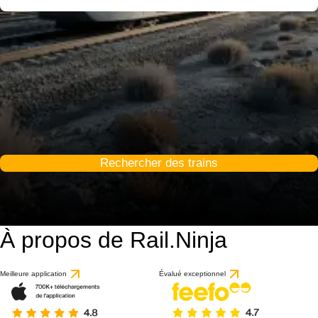
Rechercher des trains
À propos de Rail.Ninja
Meilleure application
Évalué exceptionnel