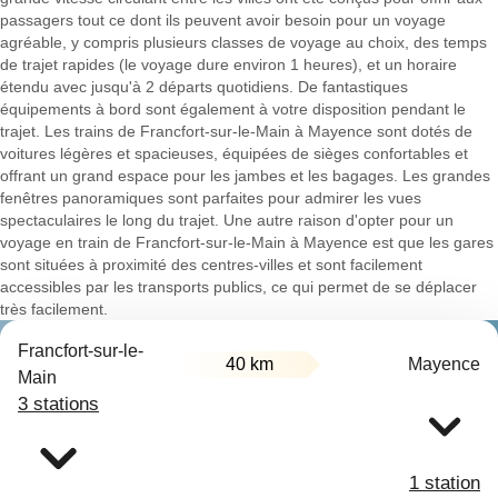
passagers tout ce dont ils peuvent avoir besoin pour un voyage
agréable, y compris plusieurs classes de voyage au choix, des temps
de trajet rapides (le voyage dure environ 1 heures), et un horaire
étendu avec jusqu'à 2 départs quotidiens. De fantastiques
équipements à bord sont également à votre disposition pendant le
trajet. Les trains de Francfort-sur-le-Main à Mayence sont dotés de
voitures légères et spacieuses, équipées de sièges confortables et
offrant un grand espace pour les jambes et les bagages. Les grandes
fenêtres panoramiques sont parfaites pour admirer les vues
spectaculaires le long du trajet. Une autre raison d'opter pour un
voyage en train de Francfort-sur-le-Main à Mayence est que les gares
sont situées à proximité des centres-villes et sont facilement
accessibles par les transports publics, ce qui permet de se déplacer
très facilement.
Francfort-sur-le-
40 km
Mayence
Main
3 stations
1 station