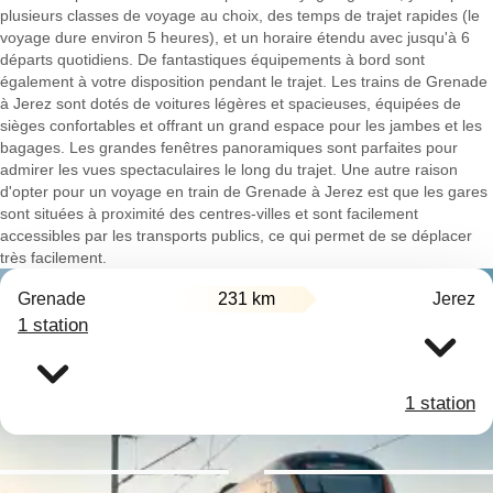
plusieurs classes de voyage au choix, des temps de trajet rapides (le
voyage dure environ 5 heures), et un horaire étendu avec jusqu'à 6
départs quotidiens. De fantastiques équipements à bord sont
également à votre disposition pendant le trajet. Les trains de Grenade
à Jerez sont dotés de voitures légères et spacieuses, équipées de
sièges confortables et offrant un grand espace pour les jambes et les
bagages. Les grandes fenêtres panoramiques sont parfaites pour
admirer les vues spectaculaires le long du trajet. Une autre raison
d'opter pour un voyage en train de Grenade à Jerez est que les gares
sont situées à proximité des centres-villes et sont facilement
accessibles par les transports publics, ce qui permet de se déplacer
très facilement.
Grenade
231 km
Jerez
1 station
1 station