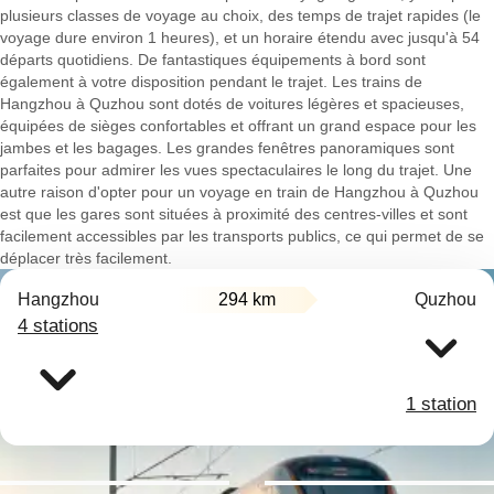
plusieurs classes de voyage au choix, des temps de trajet rapides (le
voyage dure environ 1 heures), et un horaire étendu avec jusqu'à 54
départs quotidiens. De fantastiques équipements à bord sont
également à votre disposition pendant le trajet. Les trains de
Hangzhou à Quzhou sont dotés de voitures légères et spacieuses,
équipées de sièges confortables et offrant un grand espace pour les
jambes et les bagages. Les grandes fenêtres panoramiques sont
parfaites pour admirer les vues spectaculaires le long du trajet. Une
autre raison d'opter pour un voyage en train de Hangzhou à Quzhou
est que les gares sont situées à proximité des centres-villes et sont
facilement accessibles par les transports publics, ce qui permet de se
déplacer très facilement.
Hangzhou
294 km
Quzhou
4 stations
1 station