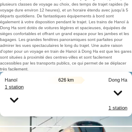
plusieurs classes de voyage au choix, des temps de trajet rapides (le
voyage dure environ 12 heures), et un horaire étendu avec jusqu'à 5
départs quotidiens. De fantastiques équipements à bord sont
également à votre disposition pendant le trajet. Les trains de Hanoï à
Dong Ha sont dotés de voitures légères et spacieuses, équipées de
sièges confortables et offrant un grand espace pour les jambes et les
bagages. Les grandes fenêtres panoramiques sont parfaites pour
admirer les vues spectaculaires le long du trajet. Une autre raison
d'opter pour un voyage en train de Hanoï à Dong Ha est que les gares
sont situées à proximité des centres-villes et sont facilement
accessibles par les transports publics, ce qui permet de se déplacer
très facilement.
Hanoï
626 km
Dong Ha
1 station
1 station