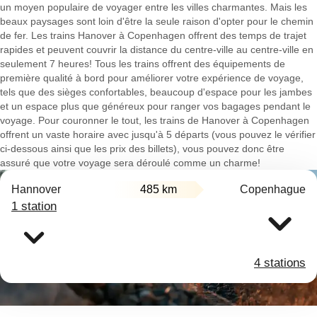
un moyen populaire de voyager entre les villes charmantes. Mais les
beaux paysages sont loin d'être la seule raison d'opter pour le chemin
de fer. Les trains Hanover à Copenhagen offrent des temps de trajet
rapides et peuvent couvrir la distance du centre-ville au centre-ville en
seulement 7 heures! Tous les trains offrent des équipements de
première qualité à bord pour améliorer votre expérience de voyage,
tels que des sièges confortables, beaucoup d'espace pour les jambes
et un espace plus que généreux pour ranger vos bagages pendant le
voyage. Pour couronner le tout, les trains de Hanover à Copenhagen
offrent un vaste horaire avec jusqu'à 5 départs (vous pouvez le vérifier
ci-dessous ainsi que les prix des billets), vous pouvez donc être
assuré que votre voyage sera déroulé comme un charme!
Hannover
485 km
Copenhague
1 station
4 stations