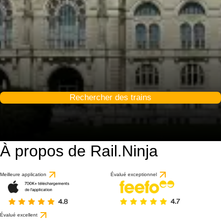
Rechercher des trains
À propos de Rail.Ninja
Meilleure application
Évalué exceptionnel
Évalué excellent