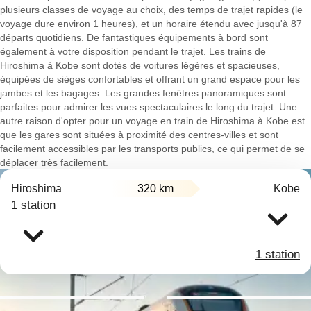
plusieurs classes de voyage au choix, des temps de trajet rapides (le
voyage dure environ 1 heures), et un horaire étendu avec jusqu'à 87
départs quotidiens. De fantastiques équipements à bord sont
également à votre disposition pendant le trajet. Les trains de
Hiroshima à Kobe sont dotés de voitures légères et spacieuses,
équipées de sièges confortables et offrant un grand espace pour les
jambes et les bagages. Les grandes fenêtres panoramiques sont
parfaites pour admirer les vues spectaculaires le long du trajet. Une
autre raison d'opter pour un voyage en train de Hiroshima à Kobe est
que les gares sont situées à proximité des centres-villes et sont
facilement accessibles par les transports publics, ce qui permet de se
déplacer très facilement.
Hiroshima
320 km
Kobe
1 station
1 station