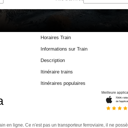
Horaires Train
Informations sur Train
Description
Itinéraire trains
Itinéraires populaires
Meilleure applica
a
ain en ligne. Ce n'est pas un transporteur ferroviaire, il ne possè