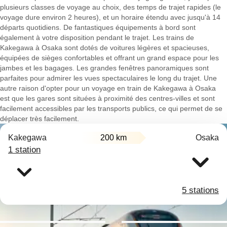
plusieurs classes de voyage au choix, des temps de trajet rapides (le
voyage dure environ 2 heures), et un horaire étendu avec jusqu'à 14
départs quotidiens. De fantastiques équipements à bord sont
également à votre disposition pendant le trajet. Les trains de
Kakegawa à Osaka sont dotés de voitures légères et spacieuses,
équipées de sièges confortables et offrant un grand espace pour les
jambes et les bagages. Les grandes fenêtres panoramiques sont
parfaites pour admirer les vues spectaculaires le long du trajet. Une
autre raison d'opter pour un voyage en train de Kakegawa à Osaka
est que les gares sont situées à proximité des centres-villes et sont
facilement accessibles par les transports publics, ce qui permet de se
déplacer très facilement.
Kakegawa
200 km
Osaka
1 station
5 stations