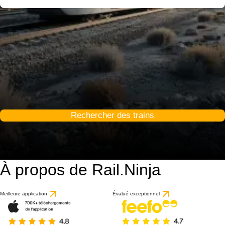
Rechercher des trains
À propos de Rail.Ninja
Meilleure application
Évalué exceptionnel