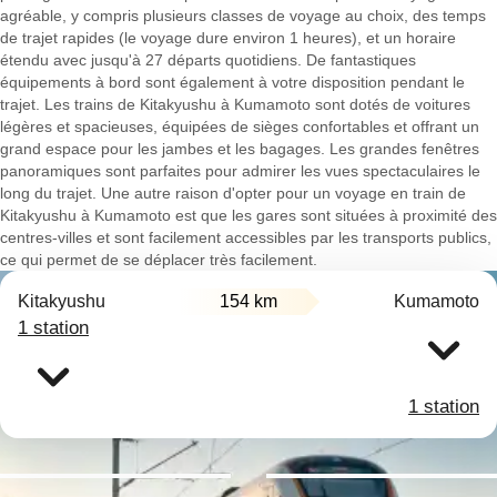
agréable, y compris plusieurs classes de voyage au choix, des temps
de trajet rapides (le voyage dure environ 1 heures), et un horaire
étendu avec jusqu'à 27 départs quotidiens. De fantastiques
équipements à bord sont également à votre disposition pendant le
trajet. Les trains de Kitakyushu à Kumamoto sont dotés de voitures
légères et spacieuses, équipées de sièges confortables et offrant un
grand espace pour les jambes et les bagages. Les grandes fenêtres
panoramiques sont parfaites pour admirer les vues spectaculaires le
long du trajet. Une autre raison d'opter pour un voyage en train de
Kitakyushu à Kumamoto est que les gares sont situées à proximité des
centres-villes et sont facilement accessibles par les transports publics,
ce qui permet de se déplacer très facilement.
Kitakyushu
154 km
Kumamoto
1 station
1 station