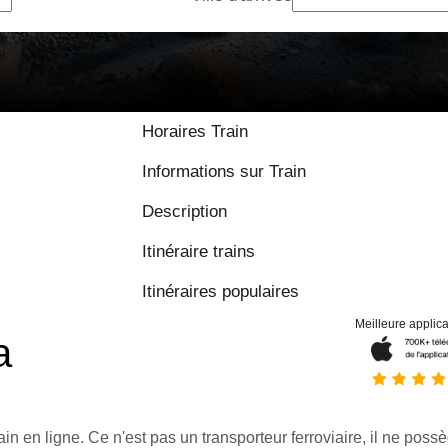
Horaires Train
Informations sur Train
Description
Itinéraire trains
Itinéraires populaires
Meilleure applica
a
ain en ligne. Ce n'est pas un transporteur ferroviaire, il ne possè