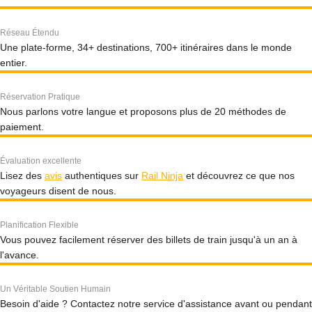
Réseau Étendu
Une plate-forme, 34+ destinations, 700+ itinéraires dans le monde
entier.
Réservation Pratique
Nous parlons votre langue et proposons plus de 20 méthodes de
paiement.
Évaluation excellente
Lisez des
avis
authentiques sur
Rail Ninja
et découvrez ce que nos
voyageurs disent de nous.
Planification Flexible
Vous pouvez facilement réserver des billets de train jusqu'à un an à
l'avance.
Un Véritable Soutien Humain
Besoin d'aide ? Contactez notre service d'assistance avant ou pendant