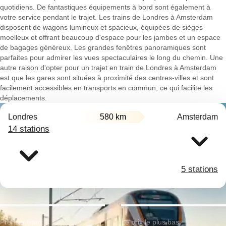
quotidiens. De fantastiques équipements à bord sont également à
votre service pendant le trajet. Les trains de Londres à Amsterdam
disposent de wagons lumineux et spacieux, équipées de sièges
moelleux et offrant beaucoup d'espace pour les jambes et un espace
de bagages généreux. Les grandes fenêtres panoramiques sont
parfaites pour admirer les vues spectaculaires le long du chemin. Une
autre raison d'opter pour un trajet en train de Londres à Amsterdam
est que les gares sont situées à proximité des centres-villes et sont
facilement accessibles en transports en commun, ce qui facilite les
déplacements.
Londres
580 km
Amsterdam
14 stations
5 stations
Premier train:
Le prix le plus bas: