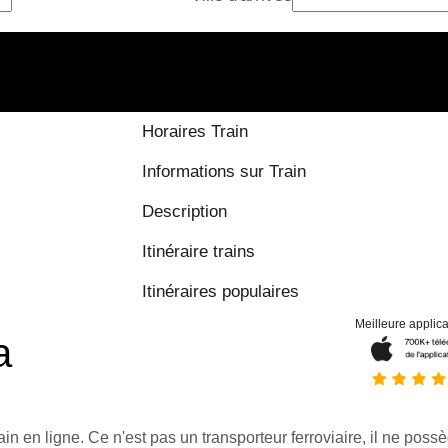
Horaires Train
Informations sur Train
Description
Itinéraire trains
Itinéraires populaires
Meilleure applica
a
ain en ligne. Ce n'est pas un transporteur ferroviaire, il ne possè