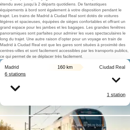
étendu avec jusqu'à 2 départs quotidiens. De fantastiques
équipements à bord sont également à votre disposition pendant le
trajet. Les trains de Madrid à Ciudad Real sont dotés de voitures
légères et spacieuses, équipées de sièges confortables et offrant un
grand espace pour les jambes et les bagages. Les grandes fenêtres
panoramiques sont parfaites pour admirer les vues spectaculaires le
long du trajet. Une autre raison d'opter pour un voyage en train de
Madrid à Ciudad Real est que les gares sont situées à proximité des
centres-villes et sont facilement accessibles par les transports publics,
ce qui permet de se déplacer très facilement.
Madrid
160 km
Ciudad Real
6 stations
1 station
Premier train:
Le prix le plus bas: