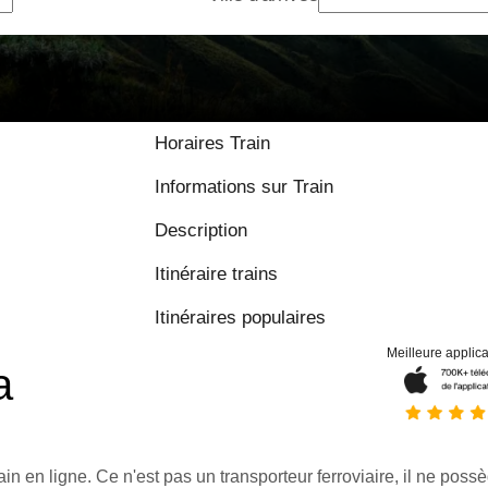
Horaires Train
Informations sur Train
Description
Itinéraire trains
Itinéraires populaires
Meilleure applica
a
ain en ligne. Ce n'est pas un transporteur ferroviaire, il ne possè