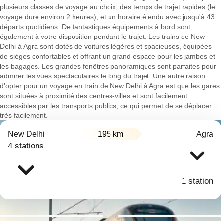
plusieurs classes de voyage au choix, des temps de trajet rapides (le
voyage dure environ 2 heures), et un horaire étendu avec jusqu'à 43
départs quotidiens. De fantastiques équipements à bord sont
également à votre disposition pendant le trajet. Les trains de New
Delhi à Agra sont dotés de voitures légères et spacieuses, équipées
de sièges confortables et offrant un grand espace pour les jambes et
les bagages. Les grandes fenêtres panoramiques sont parfaites pour
admirer les vues spectaculaires le long du trajet. Une autre raison
d'opter pour un voyage en train de New Delhi à Agra est que les gares
sont situées à proximité des centres-villes et sont facilement
accessibles par les transports publics, ce qui permet de se déplacer
très facilement.
New Delhi
195 km
Agra
4 stations
1 station