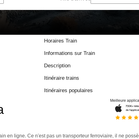
Horaires Train
Informations sur Train
Description
Itinéraire trains
Itinéraires populaires
Meilleure applica
a
ain en ligne. Ce n'est pas un transporteur ferroviaire, il ne possè