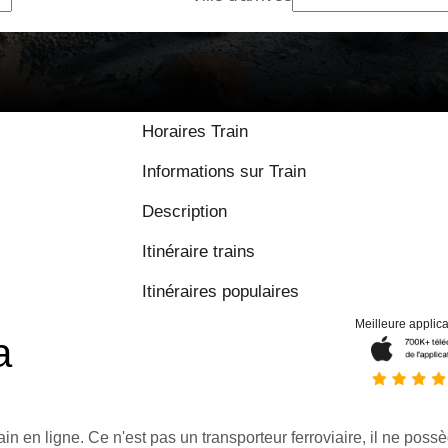
Horaires Train
Informations sur Train
Description
Itinéraire trains
Itinéraires populaires
Meilleure applica
a
ain en ligne. Ce n'est pas un transporteur ferroviaire, il ne possè