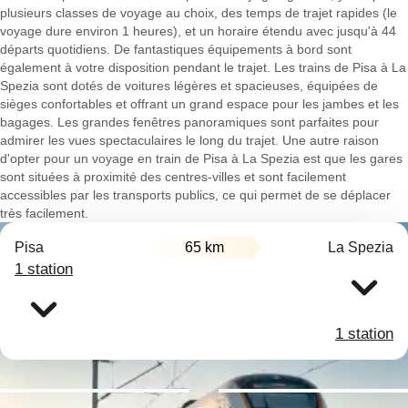
plusieurs classes de voyage au choix, des temps de trajet rapides (le
voyage dure environ 1 heures), et un horaire étendu avec jusqu'à 44
départs quotidiens. De fantastiques équipements à bord sont
également à votre disposition pendant le trajet. Les trains de Pisa à La
Spezia sont dotés de voitures légères et spacieuses, équipées de
sièges confortables et offrant un grand espace pour les jambes et les
bagages. Les grandes fenêtres panoramiques sont parfaites pour
admirer les vues spectaculaires le long du trajet. Une autre raison
d'opter pour un voyage en train de Pisa à La Spezia est que les gares
sont situées à proximité des centres-villes et sont facilement
accessibles par les transports publics, ce qui permet de se déplacer
très facilement.
Pisa
65 km
La Spezia
1 station
1 station