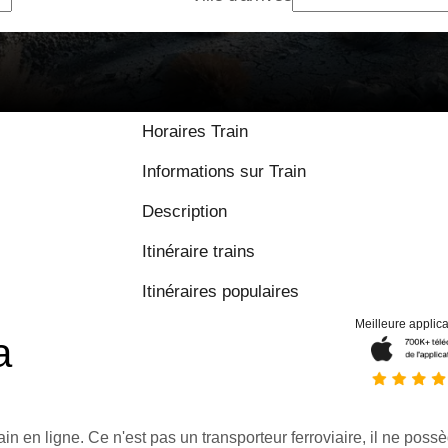
Horaires Train
Informations sur Train
Description
Itinéraire trains
Itinéraires populaires
Meilleure applica
a
ain en ligne. Ce n'est pas un transporteur ferroviaire, il ne possè