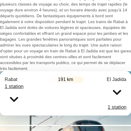
plusieurs classes de voyage au choix, des temps de trajet rapides (le
voyage dure environ 4 heures), et un horaire étendu avec jusqu'à 14
départs quotidiens. De fantastiques équipements à bord sont
également à votre disposition pendant le trajet. Les trains de Rabat à
El Jadida sont dotés de voitures légères et spacieuses, équipées de
sièges confortables et offrant un grand espace pour les jambes et les
bagages. Les grandes fenêtres panoramiques sont parfaites pour
admirer les vues spectaculaires le long du trajet. Une autre raison
d'opter pour un voyage en train de Rabat à El Jadida est que les gares
sont situées à proximité des centres-villes et sont facilement
accessibles par les transports publics, ce qui permet de se déplacer
très facilement.
Rabat
191 km
El Jadida
1 station
1 station