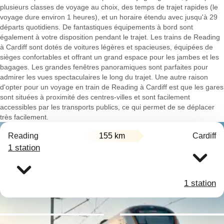
plusieurs classes de voyage au choix, des temps de trajet rapides (le
voyage dure environ 1 heures), et un horaire étendu avec jusqu'à 29
départs quotidiens. De fantastiques équipements à bord sont
également à votre disposition pendant le trajet. Les trains de Reading
à Cardiff sont dotés de voitures légères et spacieuses, équipées de
sièges confortables et offrant un grand espace pour les jambes et les
bagages. Les grandes fenêtres panoramiques sont parfaites pour
admirer les vues spectaculaires le long du trajet. Une autre raison
d'opter pour un voyage en train de Reading à Cardiff est que les gares
sont situées à proximité des centres-villes et sont facilement
accessibles par les transports publics, ce qui permet de se déplacer
très facilement.
Reading
155 km
Cardiff
1 station
1 station