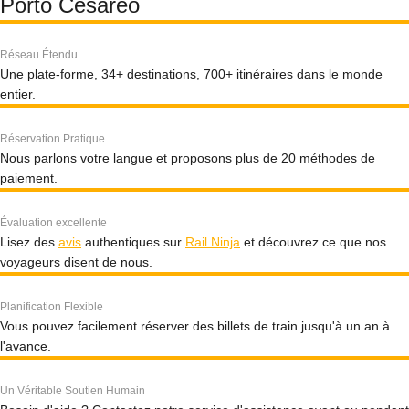
Porto Cesareo
Réseau Étendu
Une plate-forme, 34+ destinations, 700+ itinéraires dans le monde
entier.
Réservation Pratique
Nous parlons votre langue et proposons plus de 20 méthodes de
paiement.
Évaluation excellente
Lisez des
avis
authentiques sur
Rail Ninja
et découvrez ce que nos
voyageurs disent de nous.
Planification Flexible
Vous pouvez facilement réserver des billets de train jusqu'à un an à
l'avance.
Un Véritable Soutien Humain