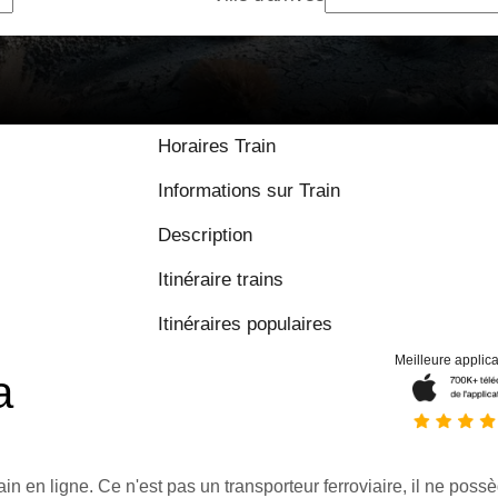
Horaires Train
Informations sur Train
Description
Itinéraire trains
Itinéraires populaires
Meilleure applica
a
ain en ligne. Ce n'est pas un transporteur ferroviaire, il ne possè