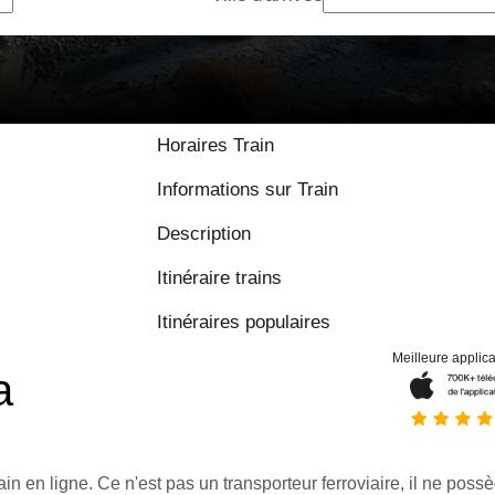
Horaires Train
Informations sur Train
Description
Itinéraire trains
Itinéraires populaires
Meilleure applica
a
ain en ligne. Ce n'est pas un transporteur ferroviaire, il ne possè