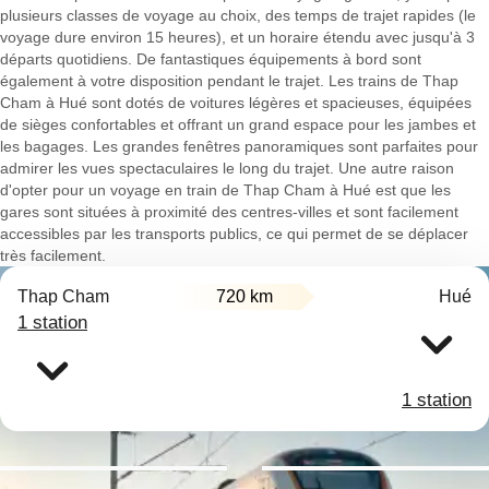
plusieurs classes de voyage au choix, des temps de trajet rapides (le
voyage dure environ 15 heures), et un horaire étendu avec jusqu'à 3
départs quotidiens. De fantastiques équipements à bord sont
également à votre disposition pendant le trajet. Les trains de Thap
Cham à Hué sont dotés de voitures légères et spacieuses, équipées
de sièges confortables et offrant un grand espace pour les jambes et
les bagages. Les grandes fenêtres panoramiques sont parfaites pour
admirer les vues spectaculaires le long du trajet. Une autre raison
d'opter pour un voyage en train de Thap Cham à Hué est que les
gares sont situées à proximité des centres-villes et sont facilement
accessibles par les transports publics, ce qui permet de se déplacer
très facilement.
Thap Cham
720 km
Hué
1 station
1 station