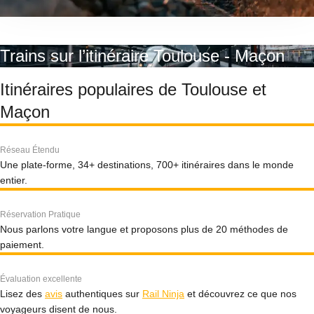
Trains sur l’itinéraire Toulouse - Maçon
Itinéraires populaires de Toulouse et
Maçon
Réseau Étendu
Une plate-forme, 34+ destinations, 700+ itinéraires dans le monde
entier.
Réservation Pratique
Nous parlons votre langue et proposons plus de 20 méthodes de
paiement.
Évaluation excellente
Lisez des
avis
authentiques sur
Rail Ninja
et découvrez ce que nos
voyageurs disent de nous.