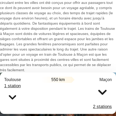
circulant entre les villes ont été conçus pour offrir aux passagers tout
ce dont ils peuvent avoir besoin pour un voyage agréable, y compris
plusieurs classes de voyage au choix, des temps de trajet rapides (le
voyage dure environ heures), et un horaire étendu avec jusqu'à
départs quotidiens. De fantastiques équipements à bord sont
également à votre disposition pendant le trajet. Les trains de Toulouse
à Maçon sont dotés de voitures légères et spacieuses, équipées de
sièges confortables et offrant un grand espace pour les jambes et les
bagages. Les grandes fenêtres panoramiques sont parfaites pour
admirer les vues spectaculaires le long du trajet. Une autre raison
d'opter pour un voyage en train de Toulouse à Maçon est que les
gares sont situées à proximité des centres-villes et sont facilement
accessibles par les transports publics, ce qui permet de se déplacer
très facilement.
Toulouse
550 km
Maçon
1 station
2 stations