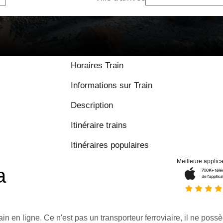
Horaires Train
Informations sur Train
Description
Itinéraire trains
Itinéraires populaires
Meilleure applica
a
ain en ligne. Ce n'est pas un transporteur ferroviaire, il ne possè