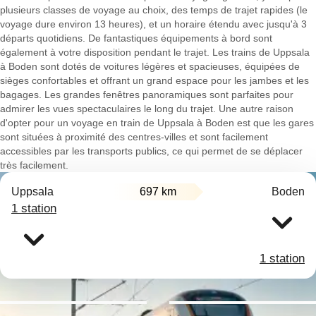
plusieurs classes de voyage au choix, des temps de trajet rapides (le
voyage dure environ 13 heures), et un horaire étendu avec jusqu'à 3
départs quotidiens. De fantastiques équipements à bord sont
également à votre disposition pendant le trajet. Les trains de Uppsala
à Boden sont dotés de voitures légères et spacieuses, équipées de
sièges confortables et offrant un grand espace pour les jambes et les
bagages. Les grandes fenêtres panoramiques sont parfaites pour
admirer les vues spectaculaires le long du trajet. Une autre raison
d'opter pour un voyage en train de Uppsala à Boden est que les gares
sont situées à proximité des centres-villes et sont facilement
accessibles par les transports publics, ce qui permet de se déplacer
très facilement.
Uppsala
697 km
Boden
1 station
1 station