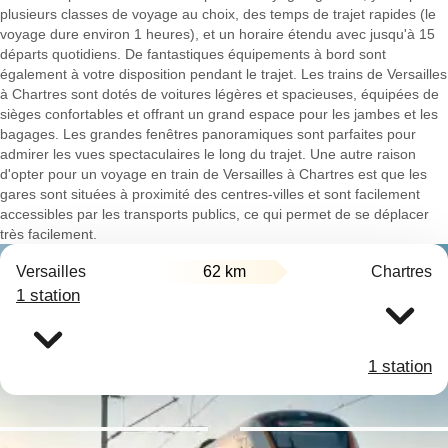
plusieurs classes de voyage au choix, des temps de trajet rapides (le
voyage dure environ 1 heures), et un horaire étendu avec jusqu'à 15
départs quotidiens. De fantastiques équipements à bord sont
également à votre disposition pendant le trajet. Les trains de Versailles
à Chartres sont dotés de voitures légères et spacieuses, équipées de
sièges confortables et offrant un grand espace pour les jambes et les
bagages. Les grandes fenêtres panoramiques sont parfaites pour
admirer les vues spectaculaires le long du trajet. Une autre raison
d'opter pour un voyage en train de Versailles à Chartres est que les
gares sont situées à proximité des centres-villes et sont facilement
accessibles par les transports publics, ce qui permet de se déplacer
très facilement.
Versailles
62 km
Chartres
1 station
1 station