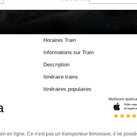
Horaires Train
Informations sur Train
Description
Itinéraire trains
Itinéraires populaires
Meilleure applica
a
ain en ligne. Ce n'est pas un transporteur ferroviaire, il ne possè