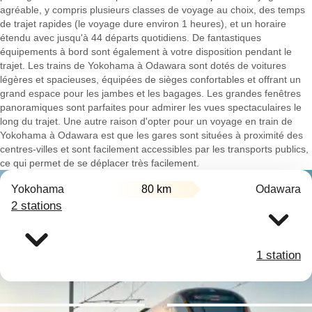
agréable, y compris plusieurs classes de voyage au choix, des temps
de trajet rapides (le voyage dure environ 1 heures), et un horaire
étendu avec jusqu'à 44 départs quotidiens. De fantastiques
équipements à bord sont également à votre disposition pendant le
trajet. Les trains de Yokohama à Odawara sont dotés de voitures
légères et spacieuses, équipées de sièges confortables et offrant un
grand espace pour les jambes et les bagages. Les grandes fenêtres
panoramiques sont parfaites pour admirer les vues spectaculaires le
long du trajet. Une autre raison d'opter pour un voyage en train de
Yokohama à Odawara est que les gares sont situées à proximité des
centres-villes et sont facilement accessibles par les transports publics,
ce qui permet de se déplacer très facilement.
Yokohama
80 km
Odawara
2 stations
1 station