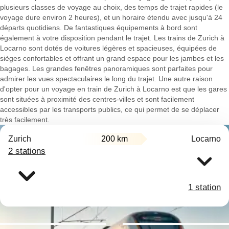
plusieurs classes de voyage au choix, des temps de trajet rapides (le
voyage dure environ 2 heures), et un horaire étendu avec jusqu'à 24
départs quotidiens. De fantastiques équipements à bord sont
également à votre disposition pendant le trajet. Les trains de Zurich à
Locarno sont dotés de voitures légères et spacieuses, équipées de
sièges confortables et offrant un grand espace pour les jambes et les
bagages. Les grandes fenêtres panoramiques sont parfaites pour
admirer les vues spectaculaires le long du trajet. Une autre raison
d'opter pour un voyage en train de Zurich à Locarno est que les gares
sont situées à proximité des centres-villes et sont facilement
accessibles par les transports publics, ce qui permet de se déplacer
très facilement.
Zurich
200 km
Locarno
2 stations
1 station