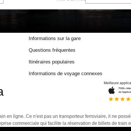
Informations sur la gare
Questions fréquentes
Itinéraires populaires
Informations de voyage connexes
Meilleure applica
a
ain en ligne. Ce n'est pas un transporteur ferroviaire, il ne possè
prise commerciale qui facilite la réservation de billets de train e