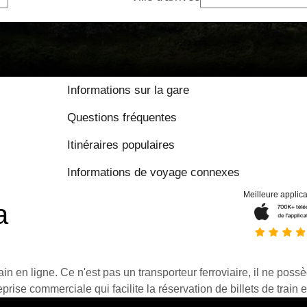
Informations sur la gare
Questions fréquentes
Itinéraires populaires
Informations de voyage connexes
Meilleure applica
a
ain en ligne. Ce n'est pas un transporteur ferroviaire, il ne possè
prise commerciale qui facilite la réservation de billets de train e