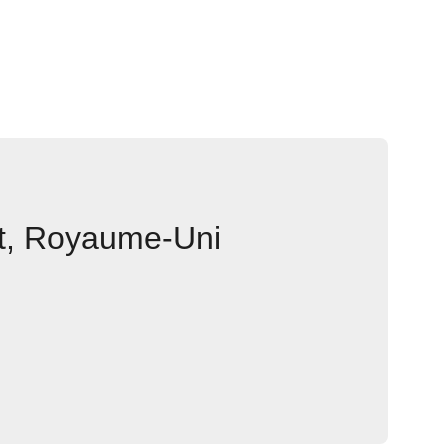
et, Royaume-Uni