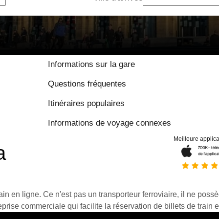
Informations sur la gare
Questions fréquentes
Itinéraires populaires
Informations de voyage connexes
Meilleure applica
a
ain en ligne. Ce n'est pas un transporteur ferroviaire, il ne possè
prise commerciale qui facilite la réservation de billets de train e