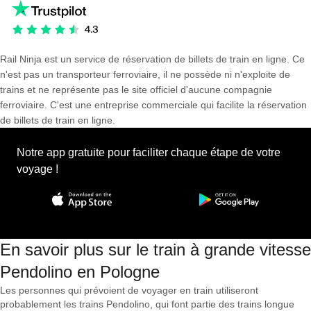
Rail Ninja est un service de réservation de billets de train en ligne. Ce
n'est pas un transporteur ferroviaire, il ne possède ni n'exploite de
trains et ne représente pas le site officiel d'aucune compagnie
ferroviaire. C'est une entreprise commerciale qui facilite la réservation
de billets de train en ligne.
Notre app gratuite pour faciliter chaque étape de votre
voyage !
En savoir plus sur le train à grande vitesse
Pendolino en Pologne
Les personnes qui prévoient de voyager en train utiliseront
probablement les trains Pendolino, qui font partie des trains longue