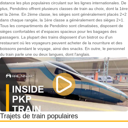
distance les plus populaires circulant sur les lignes internationales. De
plus, Pendolino offrent plusieurs classes de train au choix, dont la 1ère
et la 2ème. En 2ème classe, les sièges sont généralement placés 2+2
dans chaque rangée, la 1ère classe a généralement des sièges 2+1.
Tous les compartiments de Pendolino sont climatisées, disposent de
sièges confortables et d'espaces spacieux pour les bagages des
passagers. La plupart des trains disposent d'un bistrot ou d'un
restaurant où les voyageurs peuvent acheter de la nourriture et des
boissons pendant le voyage, ainsi des snacks. En outre, le personnel
du train parle une ou deux langues, dont l'anglais.
Trajets de train populaires