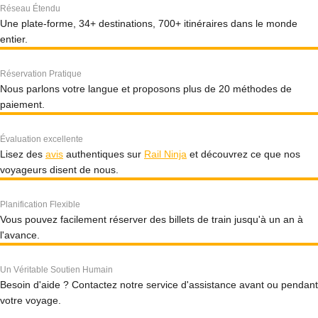
Réseau Étendu
Une plate-forme, 34+ destinations, 700+ itinéraires dans le monde
entier.
Réservation Pratique
Nous parlons votre langue et proposons plus de 20 méthodes de
paiement.
Évaluation excellente
Lisez des
avis
authentiques sur
Rail Ninja
et découvrez ce que nos
voyageurs disent de nous.
Planification Flexible
Vous pouvez facilement réserver des billets de train jusqu'à un an à
l'avance.
Un Véritable Soutien Humain
Besoin d'aide ? Contactez notre service d'assistance avant ou pendant
votre voyage.